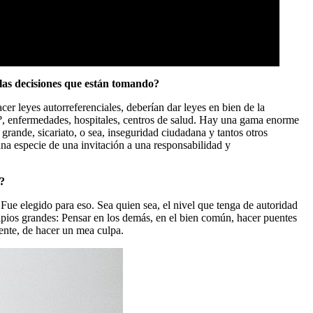
 las decisiones que están tomando?
cer leyes autorreferenciales, deberían dar leyes en bien de la
n?, enfermedades, hospitales, centros de salud. Hay una gama enorme
 grande, sicariato, o sea, inseguridad ciudadana y tantos otros
na especie de una invitación a una responsabilidad y
s?
 Fue elegido para eso. Sea quien sea, el nivel que tenga de autoridad
cipios grandes: Pensar en los demás, en el bien común, hacer puentes
ente, de hacer un mea culpa.