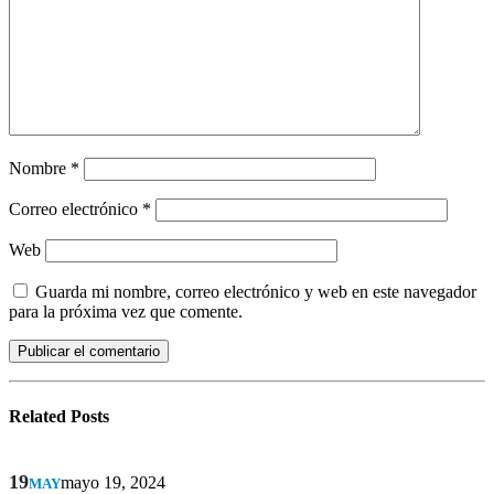
Nombre
*
Correo electrónico
*
Web
Guarda mi nombre, correo electrónico y web en este navegador
para la próxima vez que comente.
Related
Posts
19
mayo 19, 2024
MAY