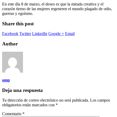
En este día 8 de marzo, el deseo es que la mirada creativa y el
corazón tierno de las mujeres regeneren el mundo plagado de odio,
guerras y egoísmo.
Share this post
Facebook
Twitter
LinkedIn
Google +
Email
Author
omp
Deja una respuesta
Tu dirección de correo electrónico no será publicada.
Los campos
obligatorios están marcados con
*
Comentario
*