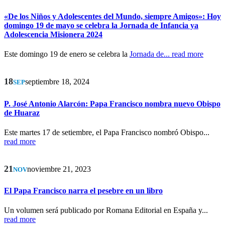
«De los Niños y Adolescentes del Mundo, siempre Amigos»: Hoy
domingo 19 de mayo se celebra la Jornada de Infancia ya
Adolescencia Misionera 2024
Este domingo 19 de enero se celebra la
Jornada de...
read more
18
septiembre 18, 2024
SEP
P. José Antonio Alarcón: Papa Francisco nombra nuevo Obispo
de Huaraz
Este martes 17 de setiembre, el Papa Francisco nombró Obispo...
read more
21
noviembre 21, 2023
NOV
El Papa Francisco narra el pesebre en un libro
Un volumen será publicado por Romana Editorial en España y...
read more