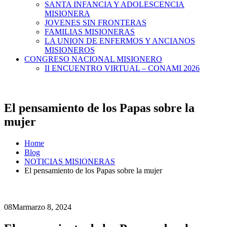
SANTA INFANCIA Y ADOLESCENCIA
MISIONERA
JOVENES SIN FRONTERAS
FAMILIAS MISIONERAS
LA UNION DE ENFERMOS Y ANCIANOS
MISIONEROS
CONGRESO NACIONAL MISIONERO
II ENCUENTRO VIRTUAL – CONAMI 2026
El pensamiento de los Papas sobre la
mujer
Home
Blog
NOTICIAS MISIONERAS
El pensamiento de los Papas sobre la mujer
08
Mar
marzo 8, 2024