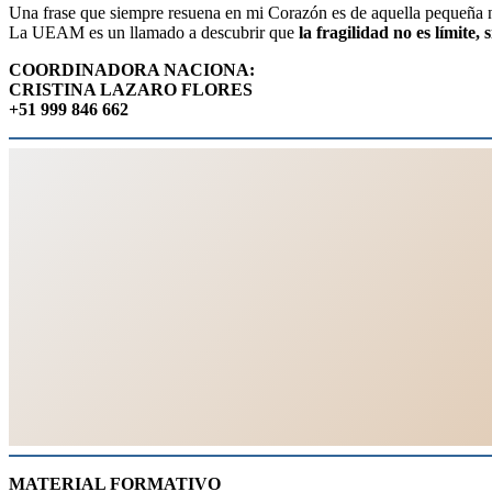
Una frase que siempre resuena en mi Corazón es de aquella pequeña ni
La UEAM es un llamado a descubrir que
la fragilidad no es límite,
COORDINADORA NACIONA:
CRISTINA LAZARO FLORES
+51 999 846 662
MATERIAL FORMATIVO