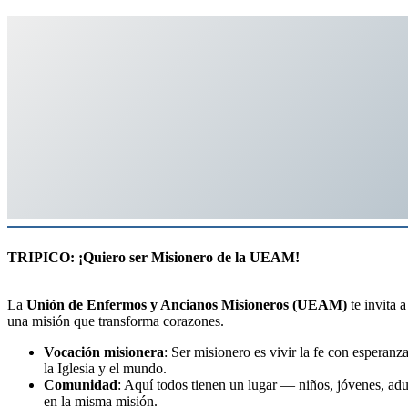
TRIPICO: ¡Quiero ser Misionero de la UEAM!
La
Unión de Enfermos y Ancianos Misioneros (UEAM)
te invita a
una misión que transforma corazones.
Vocación misionera
: Ser misionero es vivir la fe con esperanz
la Iglesia y el mundo.
Comunidad
: Aquí todos tienen un lugar — niños, jóvenes, ad
en la misma misión.