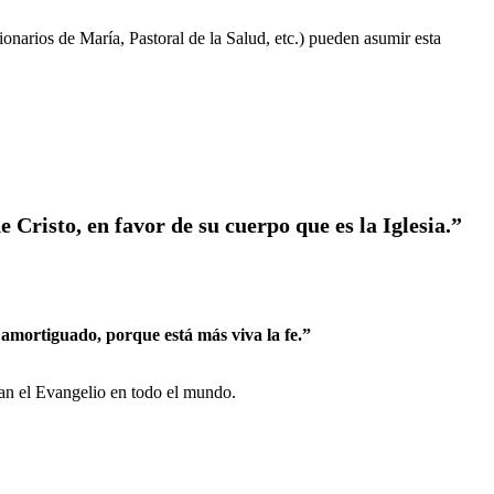
ionarios de María, Pastoral de la Salud, etc.) pueden asumir esta
Cristo, en favor de su cuerpo que es la Iglesia.”
s amortiguado, porque está más viva la fe.”
ian el Evangelio en todo el mundo.