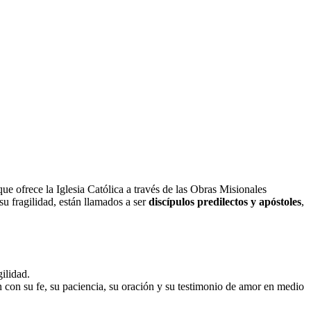
ofrece la Iglesia Católica a través de las Obras Misionales
su fragilidad, están llamados a ser
discípulos predilectos y apóstoles
,
ilidad.
n con su fe, su paciencia, su oración y su testimonio de amor en medio