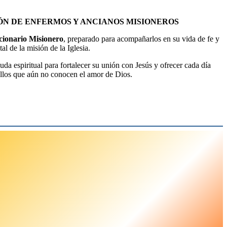
ÓN DE ENFERMOS Y ANCIANOS MISIONEROS
ionario Misionero
, preparado para acompañarlos en su vida de fe y
l de la misión de la Iglesia.
da espiritual para fortalecer su unión con Jesús y ofrecer cada día
ellos que aún no conocen el amor de Dios.