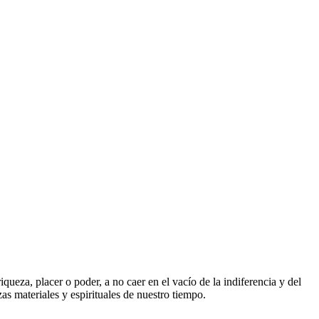
ueza, placer o poder, a no caer en el vacío de la indiferencia y del
s materiales y espirituales de nuestro tiempo.