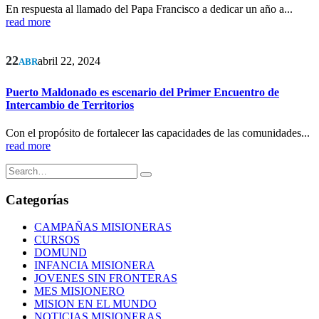
En respuesta al llamado del Papa Francisco a dedicar un año a...
read more
22
abril 22, 2024
ABR
Puerto Maldonado es escenario del Primer Encuentro de
Intercambio de Territorios
Con el propósito de fortalecer las capacidades de las comunidades...
read more
Categorías
CAMPAÑAS MISIONERAS
CURSOS
DOMUND
INFANCIA MISIONERA
JOVENES SIN FRONTERAS
MES MISIONERO
MISION EN EL MUNDO
NOTICIAS MISIONERAS