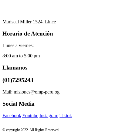
Mariscal Miller 1524. Lince
Horario de Atención
Lunes a viernes:
8:00 am to 5:00 pm
Llamanos
(01)7295243
Mail: misiones@omp-peru.og
Social Media
Facebook
Youtube
Instagram
Tiktok
© copyright 2022. All Rights Reserved.