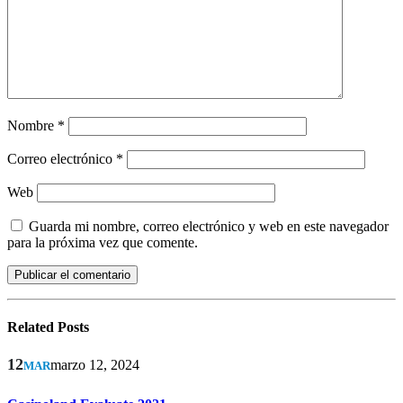
Nombre
*
Correo electrónico
*
Web
Guarda mi nombre, correo electrónico y web en este navegador
para la próxima vez que comente.
Related
Posts
12
marzo 12, 2024
MAR