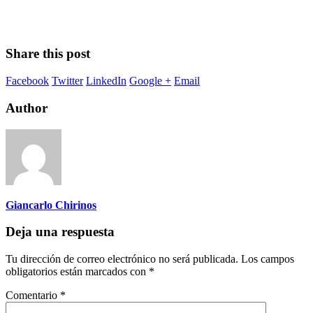
Share this post
Facebook
Twitter
LinkedIn
Google +
Email
Author
Giancarlo Chirinos
Deja una respuesta
Tu dirección de correo electrónico no será publicada.
Los campos
obligatorios están marcados con
*
Comentario
*