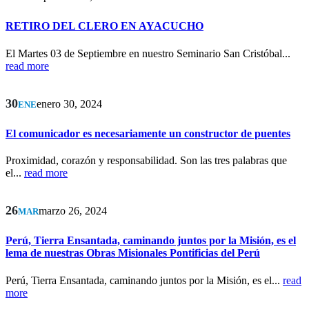
RETIRO DEL CLERO EN AYACUCHO
El Martes 03 de Septiembre en nuestro Seminario San Cristóbal...
read more
30
enero 30, 2024
ENE
El comunicador es necesariamente un constructor de puentes
Proximidad, corazón y responsabilidad. Son las tres palabras que
el...
read more
26
marzo 26, 2024
MAR
Perú, Tierra Ensantada, caminando juntos por la Misión, es el
lema de nuestras Obras Misionales Pontificias del Perú
Perú, Tierra Ensantada, caminando juntos por la Misión, es el...
read
more