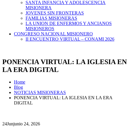
SANTA INFANCIA Y ADOLESCENCIA
MISIONERA
JOVENES SIN FRONTERAS
FAMILIAS MISIONERAS
LA UNION DE ENFERMOS Y ANCIANOS
MISIONEROS
CONGRESO NACIONAL MISIONERO
II ENCUENTRO VIRTUAL – CONAMI 2026
PONENCIA VIRTUAL: LA IGLESIA EN
LA ERA DIGITAL
Home
Blog
NOTICIAS MISIONERAS
PONENCIA VIRTUAL: LA IGLESIA EN LA ERA
DIGITAL
24
Jun
junio 24, 2026