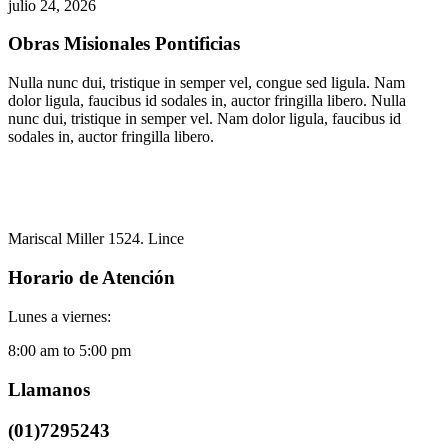
julio 24, 2026
Obras Misionales Pontificias
Nulla nunc dui, tristique in semper vel, congue sed ligula. Nam
dolor ligula, faucibus id sodales in, auctor fringilla libero. Nulla
nunc dui, tristique in semper vel. Nam dolor ligula, faucibus id
sodales in, auctor fringilla libero.
Mariscal Miller 1524. Lince
Horario de Atención
Lunes a viernes:
8:00 am to 5:00 pm
Llamanos
(01)7295243