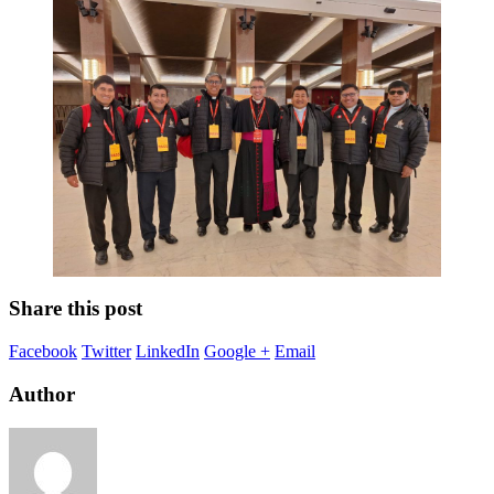
Share this post
Facebook
Twitter
LinkedIn
Google +
Email
Author