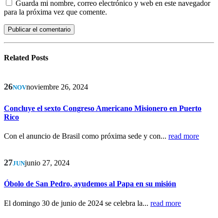
Guarda mi nombre, correo electrónico y web en este navegador
para la próxima vez que comente.
Related
Posts
26
noviembre 26, 2024
NOV
Concluye el sexto Congreso Americano Misionero en Puerto
Rico
Con el anuncio de Brasil como próxima sede y con...
read more
27
junio 27, 2024
JUN
Óbolo de San Pedro, ayudemos al Papa en su misión
El domingo 30 de junio de 2024 se celebra la...
read more