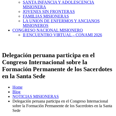
SANTA INFANCIA Y ADOLESCENCIA
MISIONERA
JOVENES SIN FRONTERAS
FAMILIAS MISIONERAS
LA UNION DE ENFERMOS Y ANCIANOS
MISIONEROS
CONGRESO NACIONAL MISIONERO
II ENCUENTRO VIRTUAL – CONAMI 2026
Delegación peruana participa en el
Congreso Internacional sobre la
Formación Permanente de los Sacerdotes
en la Santa Sede
Home
Blog
NOTICIAS MISIONERAS
Delegación peruana participa en el Congreso Internacional
sobre la Formación Permanente de los Sacerdotes en la Santa
Sede