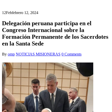
12
Feb
febrero 12, 2024
Delegación peruana participa en el
Congreso Internacional sobre la
Formación Permanente de los Sacerdotes
en la Santa Sede
By
omp
NOTICIAS MISIONERAS
0 Comments