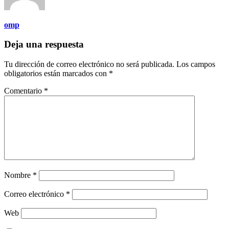
omp
Deja una respuesta
Tu dirección de correo electrónico no será publicada.
Los campos
obligatorios están marcados con
*
Comentario
*
Nombre
*
Correo electrónico
*
Web