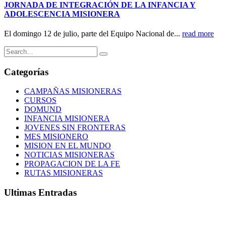
JORNADA DE INTEGRACIÓN DE LA INFANCIA Y
ADOLESCENCIA MISIONERA
El domingo 12 de julio, parte del Equipo Nacional de...
read more
Categorías
CAMPAÑAS MISIONERAS
CURSOS
DOMUND
INFANCIA MISIONERA
JOVENES SIN FRONTERAS
MES MISIONERO
MISION EN EL MUNDO
NOTICIAS MISIONERAS
PROPAGACION DE LA FE
RUTAS MISIONERAS
Ultimas Entradas