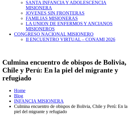
SANTA INFANCIA Y ADOLESCENCIA
MISIONERA
JOVENES SIN FRONTERAS
FAMILIAS MISIONERAS
LA UNION DE ENFERMOS Y ANCIANOS
MISIONEROS
CONGRESO NACIONAL MISIONERO
II ENCUENTRO VIRTUAL – CONAMI 2026
Culmina encuentro de obispos de Bolivia,
Chile y Perú: En la piel del migrante y
refugiado
Home
Blog
INFANCIA MISIONERA
Culmina encuentro de obispos de Bolivia, Chile y Perú: En la
piel del migrante y refugiado