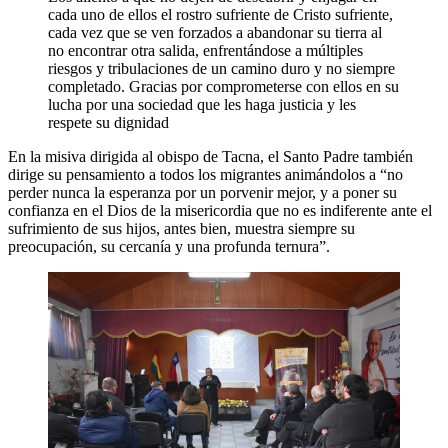
cada uno de ellos el rostro sufriente de Cristo sufriente,
cada vez que se ven forzados a abandonar su tierra al
no encontrar otra salida, enfrentándose a múltiples
riesgos y tribulaciones de un camino duro y no siempre
completado. Gracias por comprometerse con ellos en su
lucha por una sociedad que les haga justicia y les
respete su dignidad
En la misiva dirigida al obispo de Tacna, el Santo Padre también
dirige su pensamiento a todos los migrantes animándolos a “no
perder nunca la esperanza por un porvenir mejor, y a poner su
confianza en el Dios de la misericordia que no es indiferente ante el
sufrimiento de sus hijos, antes bien, muestra siempre su
preocupación, su cercanía y una profunda ternura”.