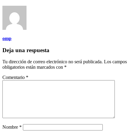
omp
Deja una respuesta
Tu dirección de correo electrónico no será publicada.
Los campos
obligatorios están marcados con
*
Comentario
*
Nombre
*