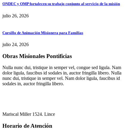
ONDEC y OMP fortalecen su trabajo conjunto al servicio de la misión
julio 26, 2026
Cursillo de Animación Misionera para Familias
julio 24, 2026
Obras Misionales Pontificias
Nulla nunc dui, tristique in semper vel, congue sed ligula. Nam
dolor ligula, faucibus id sodales in, auctor fringilla libero. Nulla
nunc dui, tristique in semper vel. Nam dolor ligula, faucibus id
sodales in, auctor fringilla libero.
Mariscal Miller 1524. Lince
Horario de Atención