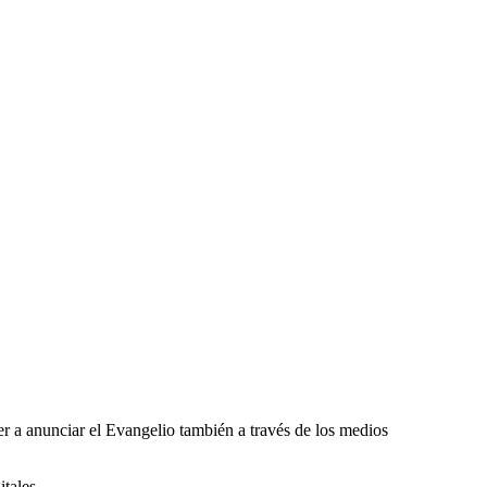
 a anunciar el Evangelio también a través de los medios
tales.