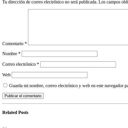
Tu dirección de correo electrónico no será publicada.
Los campos obli
Comentario
*
Nombre
*
Correo electrónico
*
Web
Guarda mi nombre, correo electrónico y web en este navegador p
Related
Posts