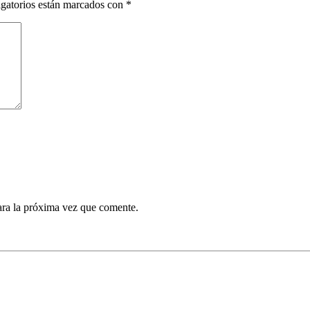
gatorios están marcados con
*
ara la próxima vez que comente.