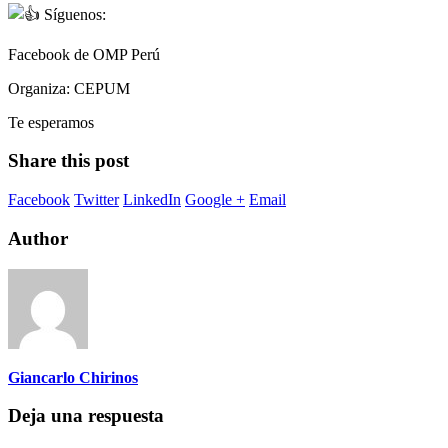
Síguenos:
Facebook de OMP Perú
Organiza: CEPUM
Te esperamos
Share this post
Facebook
Twitter
LinkedIn
Google +
Email
Author
Giancarlo Chirinos
Deja una respuesta