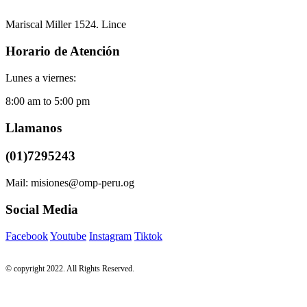
Mariscal Miller 1524. Lince
Horario de Atención
Lunes a viernes:
8:00 am to 5:00 pm
Llamanos
(01)7295243
Mail: misiones@omp-peru.og
Social Media
Facebook
Youtube
Instagram
Tiktok
© copyright 2022. All Rights Reserved.