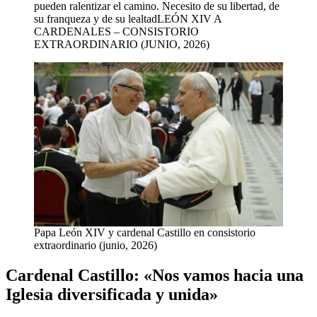
pueden ralentizar el camino. Necesito de su libertad, de
su franqueza y de su lealtadLEÓN XIV A
CARDENALES – CONSISTORIO
EXTRAORDINARIO (JUNIO, 2026)
Papa León XIV y cardenal Castillo en consistorio
extraordinario (junio, 2026)
Cardenal Castillo: «Nos vamos hacia una
Iglesia diversificada y unida»