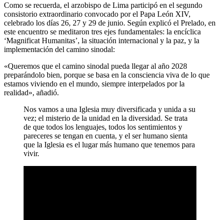
Como se recuerda, el arzobispo de Lima participó en el segundo
consistorio extraordinario convocado por el Papa León XIV,
celebrado los días 26, 27 y 29 de junio. Según explicó el Prelado, en
este encuentro se meditaron tres ejes fundamentales: la encíclica
‘Magnificat Humanitas’, la situación internacional y la paz, y la
implementación del camino sinodal:
«Queremos que el camino sinodal pueda llegar al año 2028
preparándolo bien, porque se basa en la consciencia viva de lo que
estamos viviendo en el mundo, siempre interpelados por la
realidad», añadió.
Nos vamos a una Iglesia muy diversificada y unida a su
vez; el misterio de la unidad en la diversidad. Se trata
de que todos los lenguajes, todos los sentimientos y
pareceres se tengan en cuenta, y el ser humano sienta
que la Iglesia es el lugar más humano que tenemos para
vivir.