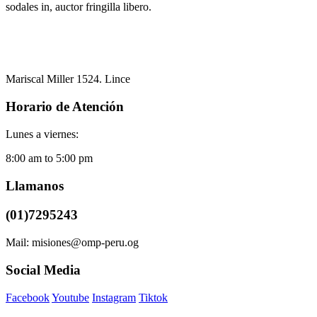
sodales in, auctor fringilla libero.
Mariscal Miller 1524. Lince
Horario de Atención
Lunes a viernes:
8:00 am to 5:00 pm
Llamanos
(01)7295243
Mail: misiones@omp-peru.og
Social Media
Facebook
Youtube
Instagram
Tiktok