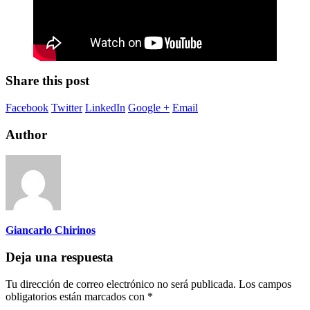
Share this post
Facebook
Twitter
LinkedIn
Google +
Email
Author
Giancarlo Chirinos
Deja una respuesta
Tu dirección de correo electrónico no será publicada.
Los campos
obligatorios están marcados con
*