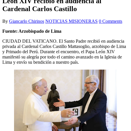
León XIV recibió en audiencia al
Cardenal Carlos Castillo
By
Giancarlo Chirinos
NOTICIAS MISIONERAS
0 Comments
Fuente: Arzobispado de Lima
CIUDAD DEL VATICANO. El Santo Padre recibió en audiencia
privada al Cardenal Carlos Castillo Mattasoglio, arzobispo de Lima
y Primado del Perú. Durante el encuentro, el Papa León XIV
manifestó su alegría por todo el camino avanzado en la Iglesia de
Lima y envío su bendición a nuestro país.