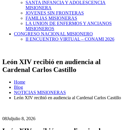
SANTA INFANCIA Y ADOLESCENCIA
MISIONERA
JOVENES SIN FRONTERAS
FAMILIAS MISIONERAS
LA UNION DE ENFERMOS Y ANCIANOS
MISIONEROS
CONGRESO NACIONAL MISIONERO
II ENCUENTRO VIRTUAL – CONAMI 2026
León XIV recibió en audiencia al
Cardenal Carlos Castillo
Home
Blog
NOTICIAS MISIONERAS
León XIV recibió en audiencia al Cardenal Carlos Castillo
08
Jul
julio 8, 2026