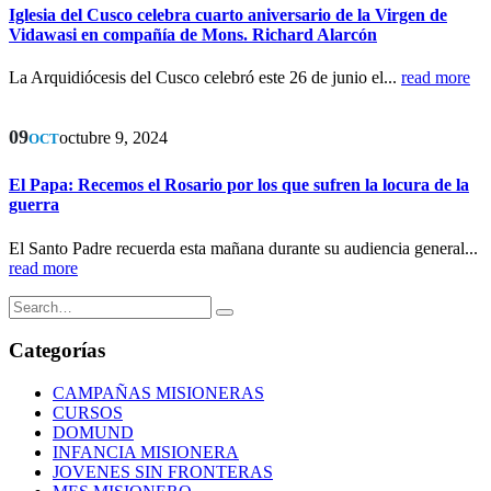
Iglesia del Cusco celebra cuarto aniversario de la Virgen de
Vidawasi en compañía de Mons. Richard Alarcón
La Arquidiócesis del Cusco celebró este 26 de junio el...
read more
09
octubre 9, 2024
OCT
El Papa: Recemos el Rosario por los que sufren la locura de la
guerra
El Santo Padre recuerda esta mañana durante su audiencia general...
read more
Categorías
CAMPAÑAS MISIONERAS
CURSOS
DOMUND
INFANCIA MISIONERA
JOVENES SIN FRONTERAS