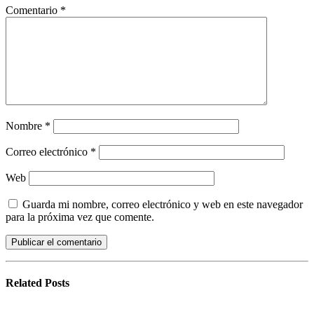
Comentario
*
Nombre
*
Correo electrónico
*
Web
Guarda mi nombre, correo electrónico y web en este navegador
para la próxima vez que comente.
Related
Posts