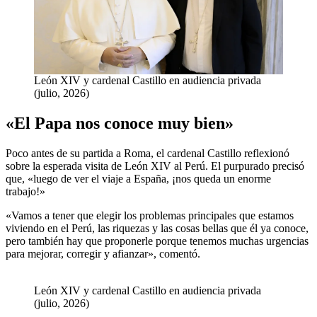
León XIV y cardenal Castillo en audiencia privada
(julio, 2026)
«El Papa nos conoce muy bien»
Poco antes de su partida a Roma, el cardenal Castillo reflexionó
sobre la esperada visita de León XIV al Perú. El purpurado precisó
que, «luego de ver el viaje a España, ¡nos queda un enorme
trabajo!»
«Vamos a tener que elegir los problemas principales que estamos
viviendo en el Perú, las riquezas y las cosas bellas que él ya conoce,
pero también hay que proponerle porque tenemos muchas urgencias
para mejorar, corregir y afianzar», comentó.
León XIV y cardenal Castillo en audiencia privada
(julio, 2026)