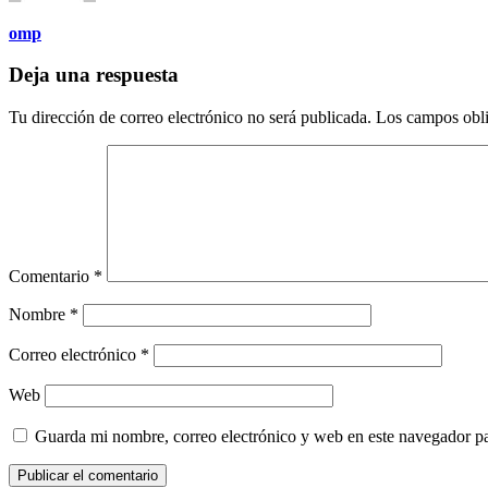
omp
Deja una respuesta
Tu dirección de correo electrónico no será publicada.
Los campos obli
Comentario
*
Nombre
*
Correo electrónico
*
Web
Guarda mi nombre, correo electrónico y web en este navegador p