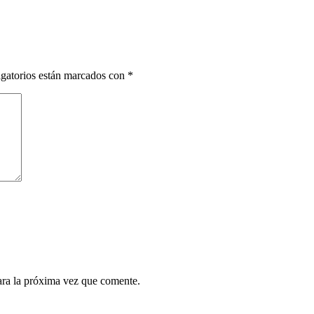
gatorios están marcados con
*
ara la próxima vez que comente.