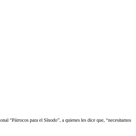
onal “Párrocos para el Sínodo”, a quienes les dice que, “necesitamos