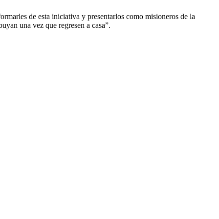
ormarles de esta iniciativa y presentarlos como misioneros de la
ribuyan una vez que regresen a casa”.