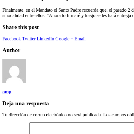
Finalmente, en el Mandato el Santo Padre recuerda que, el pasado 2
sinodalidad entre ellos. “Ahora lo firmaré y luego se les hará entrega
Share this post
Facebook
Twitter
LinkedIn
Google +
Email
Author
omp
Deja una respuesta
Tu dirección de correo electrónico no será publicada.
Los campos obli