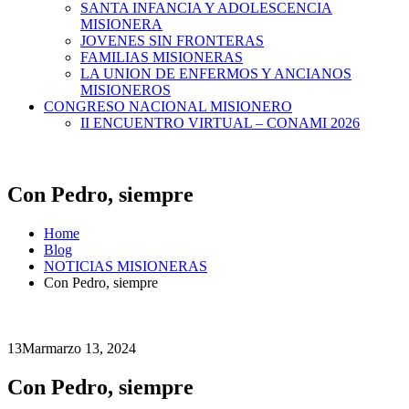
SANTA INFANCIA Y ADOLESCENCIA
MISIONERA
JOVENES SIN FRONTERAS
FAMILIAS MISIONERAS
LA UNION DE ENFERMOS Y ANCIANOS
MISIONEROS
CONGRESO NACIONAL MISIONERO
II ENCUENTRO VIRTUAL – CONAMI 2026
Con Pedro, siempre
Home
Blog
NOTICIAS MISIONERAS
Con Pedro, siempre
13
Mar
marzo 13, 2024
Con Pedro, siempre