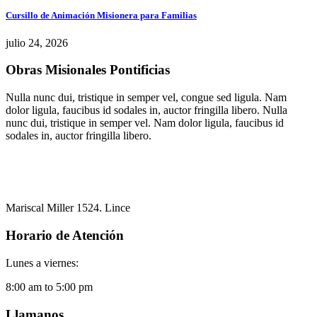
Cursillo de Animación Misionera para Familias
julio 24, 2026
Obras Misionales Pontificias
Nulla nunc dui, tristique in semper vel, congue sed ligula. Nam
dolor ligula, faucibus id sodales in, auctor fringilla libero. Nulla
nunc dui, tristique in semper vel. Nam dolor ligula, faucibus id
sodales in, auctor fringilla libero.
Mariscal Miller 1524. Lince
Horario de Atención
Lunes a viernes:
8:00 am to 5:00 pm
Llamanos