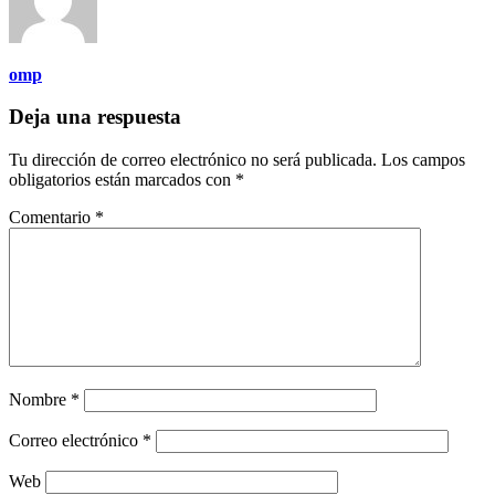
omp
Deja una respuesta
Tu dirección de correo electrónico no será publicada.
Los campos
obligatorios están marcados con
*
Comentario
*
Nombre
*
Correo electrónico
*
Web