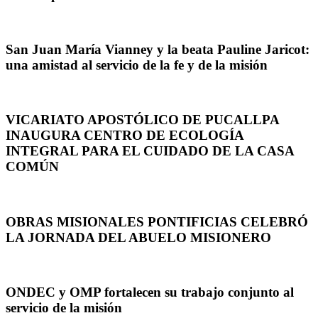
San Juan María Vianney y la beata Pauline Jaricot:
una amistad al servicio de la fe y de la misión
VICARIATO APOSTÓLICO DE PUCALLPA
INAUGURA CENTRO DE ECOLOGÍA
INTEGRAL PARA EL CUIDADO DE LA CASA
COMÚN
OBRAS MISIONALES PONTIFICIAS CELEBRÓ
LA JORNADA DEL ABUELO MISIONERO
ONDEC y OMP fortalecen su trabajo conjunto al
servicio de la misión