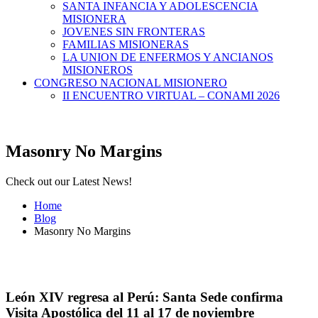
SANTA INFANCIA Y ADOLESCENCIA
MISIONERA
JOVENES SIN FRONTERAS
FAMILIAS MISIONERAS
LA UNION DE ENFERMOS Y ANCIANOS
MISIONEROS
CONGRESO NACIONAL MISIONERO
II ENCUENTRO VIRTUAL – CONAMI 2026
Masonry No Margins
Check out our Latest News!
Home
Blog
Masonry No Margins
León XIV regresa al Perú: Santa Sede confirma
Visita Apostólica del 11 al 17 de noviembre