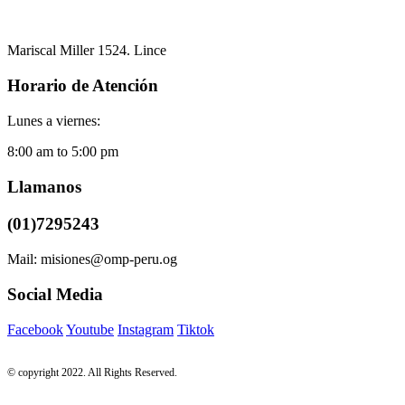
Mariscal Miller 1524. Lince
Horario de Atención
Lunes a viernes:
8:00 am to 5:00 pm
Llamanos
(01)7295243
Mail: misiones@omp-peru.og
Social Media
Facebook
Youtube
Instagram
Tiktok
© copyright 2022. All Rights Reserved.