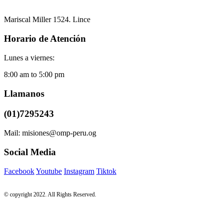
Mariscal Miller 1524. Lince
Horario de Atención
Lunes a viernes:
8:00 am to 5:00 pm
Llamanos
(01)7295243
Mail: misiones@omp-peru.og
Social Media
Facebook
Youtube
Instagram
Tiktok
© copyright 2022. All Rights Reserved.