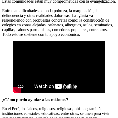
Estas comunidades están muy comprometidas con la evangelización.
Enfrentan dificultades como la pobreza, la marginación, la
delincuencia y otras realidades dolorosas. La Iglesia va
respondiendo con propuestas concretas como: la construcción de
colegios en zonas alejadas, orfanatos, albergues, asilos, seminarios,
capillas, salones parroquiales, comedores populares, entre otros.
Todo esto se sostiene con tu apoyo económico.
¿Cómo puedo ayudar a las misiones?
En el Perú, los laicos, religiosos, religiosas, obispos; también
instituciones eclesiales, educativas, entre otras; se unen para vivir