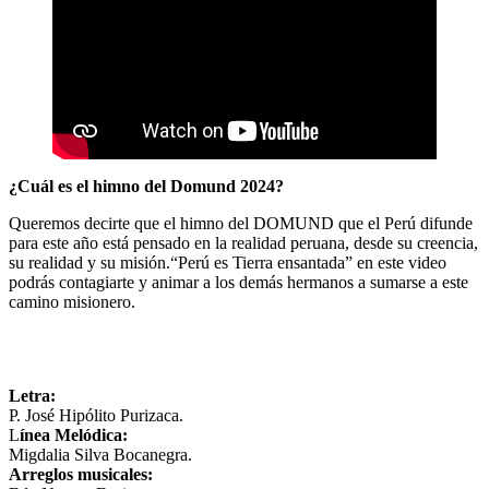
¿Cuál es el himno del Domund 2024?
Queremos decirte que el himno del DOMUND que el Perú difunde
para este año está pensado en la realidad peruana, desde su creencia,
su realidad y su misión.“Perú es Tierra ensantada” en este video
podrás contagiarte y animar a los demás hermanos a sumarse a este
camino misionero.
Letra:
P. José Hipólito Purizaca.
L
ínea Melódica:
Migdalia Silva Bocanegra.
Arreglos musicales: