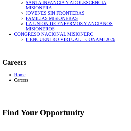
SANTA INFANCIA Y ADOLESCENCIA
MISIONERA
JOVENES SIN FRONTERAS
FAMILIAS MISIONERAS
LA UNION DE ENFERMOS Y ANCIANOS
MISIONEROS
CONGRESO NACIONAL MISIONERO
II ENCUENTRO VIRTUAL – CONAMI 2026
Careers
Home
Careers
Find Your
Opportunity